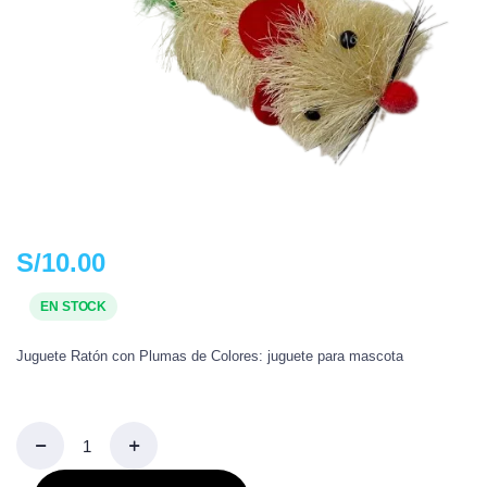
S/
10.00
EN STOCK
Juguete Ratón con Plumas de Colores: juguete para mascota