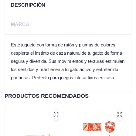
DESCRIPCIÓN
MARCA
Este juguete con forma de ratón y plumas de colores
despierta el instinto de caza natural de tu gatito de forma
segura y divertida. Sus movimientos y texturas estimulan
los sentidos y mantienen a tu gato activo y entretenido
por horas. Perfecto para juegos interactivos en casa.
PRODUCTOS RECOMENDADOS