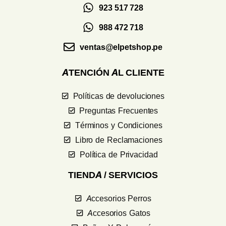
923 517 728
988 472 718
ventas@elpetshop.pe
ATENCIÓN AL CLIENTE
Políticas de devoluciones
Preguntas Frecuentes
Términos y Condiciones
Libro de Reclamaciones
Política de Privacidad
TIENDA / SERVICIOS
Accesorios Perros
Accesorios Gatos