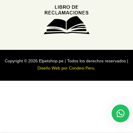
Copyright © 2026 Elpetshop.pe | Todos los derechos reservados |
Diseño Web por Condesi Peru
.