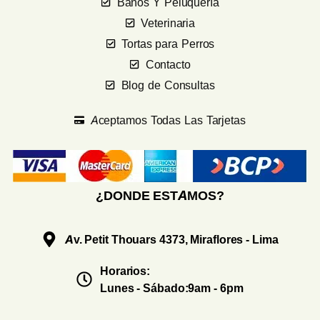
Baños Y Peluquería
Veterinaria
Tortas para Perros
Contacto
Blog de Consultas
Aceptamos Todas Las Tarjetas
¿DONDE ESTAMOS?
Av. Petit Thouars 4373, Miraflores - Lima
Horarios:
Lunes - Sábado:9am - 6pm