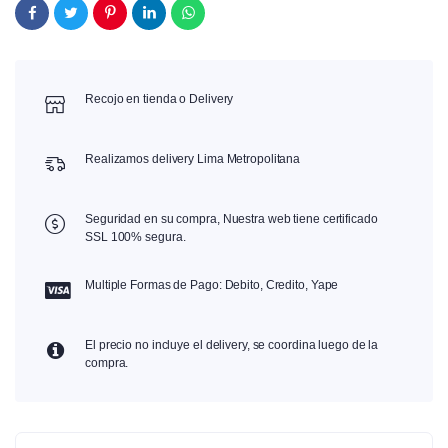
Recojo en tienda o Delivery
Realizamos delivery Lima Metropolitana
Seguridad en su compra, Nuestra web tiene certificado
SSL 100% segura.
Multiple Formas de Pago: Debito, Credito, Yape
El precio no incluye el delivery, se coordina luego de la
compra.