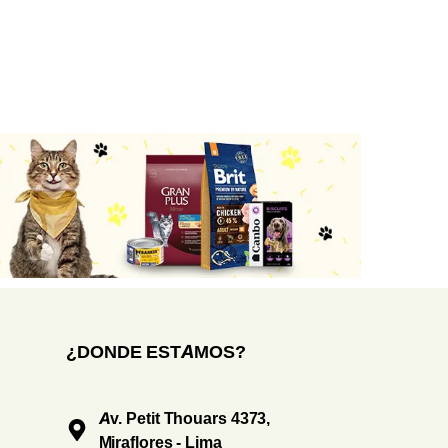
¿DONDE ESTAMOS?
Av. Petit Thouars 4373,
Miraflores - Lima