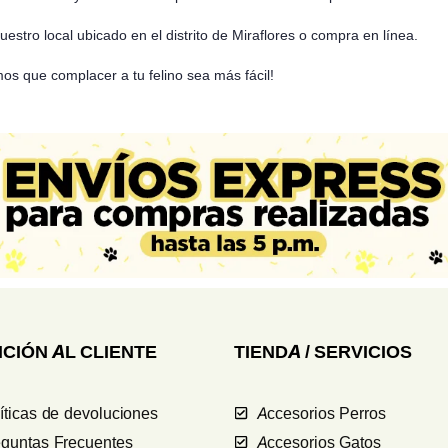
nuestro local ubicado en el distrito de Miraflores o compra en línea.
s que complacer a tu felino sea más fácil!
CIÓN AL CLIENTE
TIENDA / SERVICIOS
íticas de devoluciones
Accesorios Perros
guntas Frecuentes
Accesorios Gatos