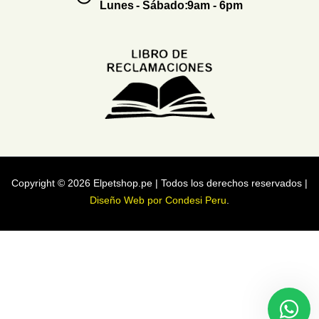
Lunes - Sábado:9am - 6pm
Copyright © 2026 Elpetshop.pe | Todos los derechos reservados |
Diseño Web por Condesi Peru
.