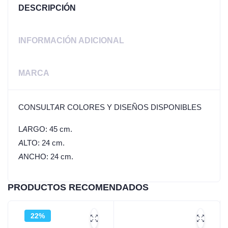
DESCRIPCIÓN
INFORMACIÓN ADICIONAL
MARCA
CONSULTAR COLORES Y DISEÑOS DISPONIBLES
LARGO: 45 cm.
ALTO: 24 cm.
ANCHO: 24 cm.
PRODUCTOS RECOMENDADOS
22%