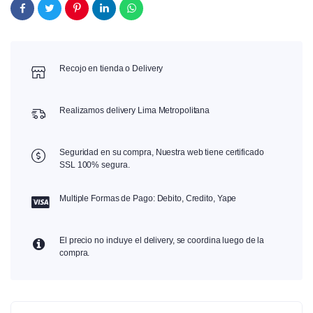
Recojo en tienda o Delivery
Realizamos delivery Lima Metropolitana
Seguridad en su compra, Nuestra web tiene certificado
SSL 100% segura.
Multiple Formas de Pago: Debito, Credito, Yape
El precio no incluye el delivery, se coordina luego de la
compra.