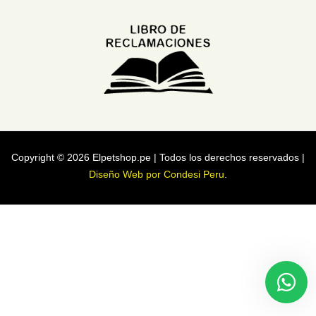
Copyright © 2026 Elpetshop.pe | Todos los derechos reservados |
Diseño Web por Condesi Peru
.