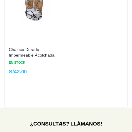
Chaleco Dorado
Impermeable Acolchada
EN STOCK
S/
42.00
¿CONSULTAS? LLÁMANOS!