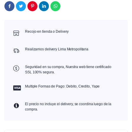
Recojo en tienda o Delivery
Realizamos delivery Lima Metropolitana
Seguridad en su compra, Nuestra web tiene certificado
SSL 100% segura.
Multiple Formas de Pago: Debito, Credito, Yape
El precio no incluye el delivery, se coordina luego de la
compra.