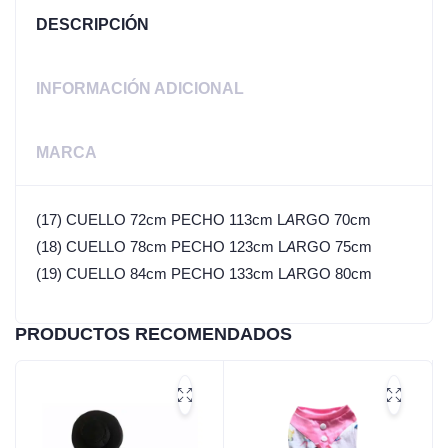
DESCRIPCIÓN
INFORMACIÓN ADICIONAL
MARCA
(17) CUELLO 72cm PECHO 113cm LARGO 70cm
(18) CUELLO 78cm PECHO 123cm LARGO 75cm
(19) CUELLO 84cm PECHO 133cm LARGO 80cm
PRODUCTOS RECOMENDADOS