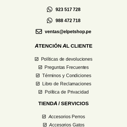
923 517 728
988 472 718
ventas@elpetshop.pe
ATENCIÓN AL CLIENTE
Políticas de devoluciones
Preguntas Frecuentes
Términos y Condiciones
Libro de Reclamaciones
Política de Privacidad
TIENDA / SERVICIOS
Accesorios Perros
Accesorios Gatos