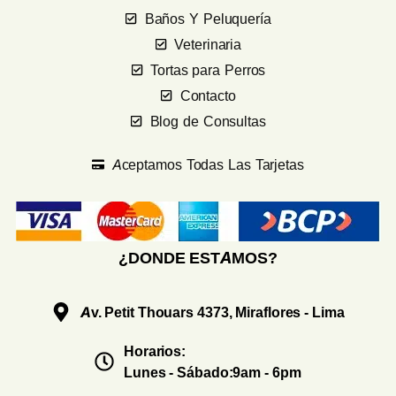
Baños Y Peluquería
Veterinaria
Tortas para Perros
Contacto
Blog de Consultas
Aceptamos Todas Las Tarjetas
¿DONDE ESTAMOS?
Av. Petit Thouars 4373, Miraflores - Lima
Horarios:
Lunes - Sábado:9am - 6pm