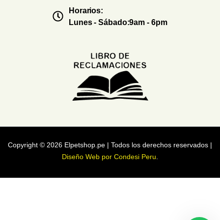
Horarios:
Lunes - Sábado:9am - 6pm
Copyright © 2026 Elpetshop.pe | Todos los derechos reservados |
Diseño Web por Condesi Peru
.