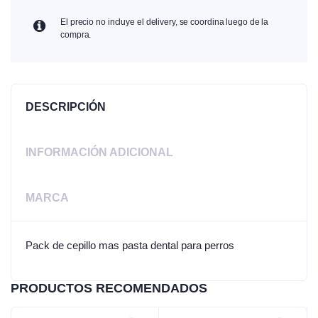
El precio no incluye el delivery, se coordina luego de la
compra.
DESCRIPCIÓN
INFORMACIÓN ADICIONAL
MARCA
Pack de cepillo mas pasta dental para perros
PRODUCTOS RECOMENDADOS