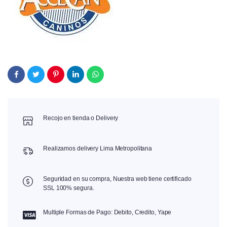
Recojo en tienda o Delivery
Realizamos delivery Lima Metropolitana
Seguridad en su compra, Nuestra web tiene certificado
SSL 100% segura.
Multiple Formas de Pago: Debito, Credito, Yape