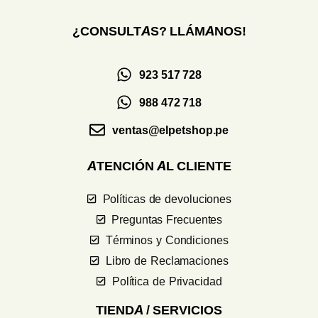
¿CONSULTAS? LLÁMANOS!
923 517 728
988 472 718
ventas@elpetshop.pe
ATENCIÓN AL CLIENTE
Políticas de devoluciones
Preguntas Frecuentes
Términos y Condiciones
Libro de Reclamaciones
Política de Privacidad
TIENDA / SERVICIOS