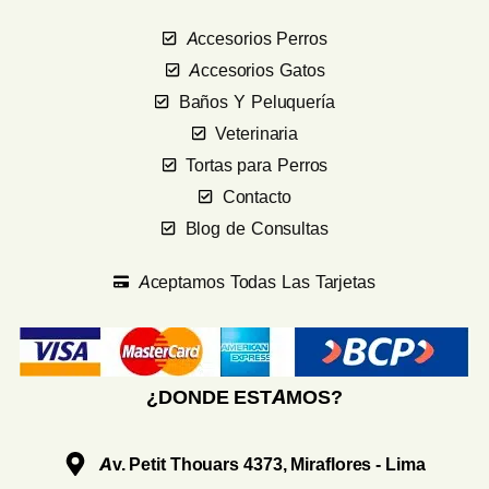
Accesorios Perros
Accesorios Gatos
Baños Y Peluquería
Veterinaria
Tortas para Perros
Contacto
Blog de Consultas
Aceptamos Todas Las Tarjetas
¿DONDE ESTAMOS?
Av. Petit Thouars 4373, Miraflores - Lima