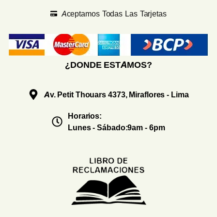
Aceptamos Todas Las Tarjetas
¿DONDE ESTAMOS?
Av. Petit Thouars 4373, Miraflores - Lima
Horarios:
Lunes - Sábado:9am - 6pm