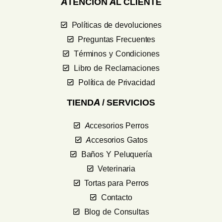
ATENCIÓN AL CLIENTE
Políticas de devoluciones
Preguntas Frecuentes
Términos y Condiciones
Libro de Reclamaciones
Política de Privacidad
TIENDA / SERVICIOS
Accesorios Perros
Accesorios Gatos
Baños Y Peluquería
Veterinaria
Tortas para Perros
Contacto
Blog de Consultas