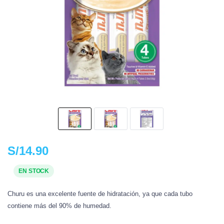
S/
14.90
EN STOCK
Churu es una excelente fuente de hidratación, ya que cada tubo
contiene más del 90% de humedad.