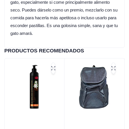
gato, especialmente si come principalmente alimento
seco. Puedes dárselo como un premio, mezclarlo con su
comida para hacerla más apetitosa o incluso usarlo para
esconder pastillas. Es una golosina simple, sana y que tu
gato amará.
PRODUCTOS RECOMENDADOS