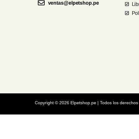
ventas@elpetshop.pe
Li
Pol
Copyright © 2026 Elpetshop.pe | Todos los derechos