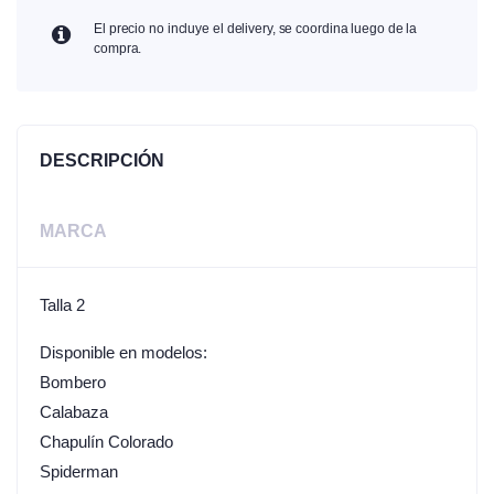
El precio no incluye el delivery, se coordina luego de la
compra.
DESCRIPCIÓN
MARCA
Talla 2
Disponible en modelos:
Bombero
Calabaza
Chapulín Colorado
Spiderman