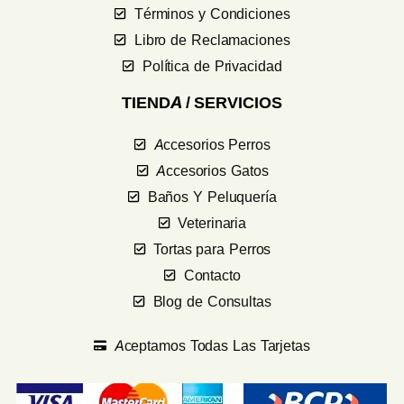
Términos y Condiciones
Libro de Reclamaciones
Política de Privacidad
TIENDA / SERVICIOS
Accesorios Perros
Accesorios Gatos
Baños Y Peluquería
Veterinaria
Tortas para Perros
Contacto
Blog de Consultas
Aceptamos Todas Las Tarjetas