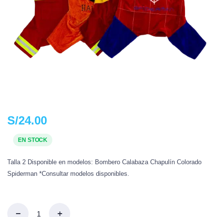
S/
24.00
EN STOCK
Talla 2 Disponible en modelos: Bombero Calabaza Chapulín Colorado
Spiderman *Consultar modelos disponibles.