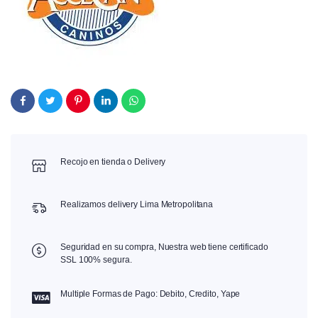
Recojo en tienda o Delivery
Realizamos delivery Lima Metropolitana
Seguridad en su compra, Nuestra web tiene certificado
SSL 100% segura.
Multiple Formas de Pago: Debito, Credito, Yape