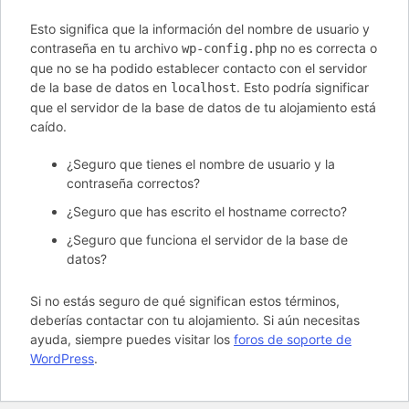
Esto significa que la información del nombre de usuario y
contraseña en tu archivo
no es correcta o
wp-config.php
que no se ha podido establecer contacto con el servidor
de la base de datos en
. Esto podría significar
localhost
que el servidor de la base de datos de tu alojamiento está
caído.
¿Seguro que tienes el nombre de usuario y la
contraseña correctos?
¿Seguro que has escrito el hostname correcto?
¿Seguro que funciona el servidor de la base de
datos?
Si no estás seguro de qué significan estos términos,
deberías contactar con tu alojamiento. Si aún necesitas
ayuda, siempre puedes visitar los
foros de soporte de
WordPress
.