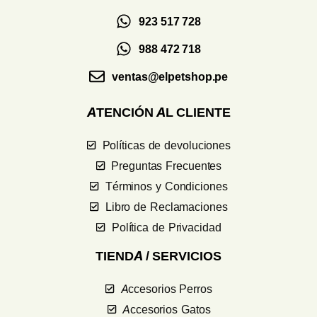
923 517 728
988 472 718
ventas@elpetshop.pe
ATENCIÓN AL CLIENTE
Políticas de devoluciones
Preguntas Frecuentes
Términos y Condiciones
Libro de Reclamaciones
Política de Privacidad
TIENDA / SERVICIOS
Accesorios Perros
Accesorios Gatos