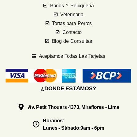
Baños Y Peluquería
Veterinaria
Tortas para Perros
Contacto
Blog de Consultas
Aceptamos Todas Las Tarjetas
¿DONDE ESTAMOS?
Av. Petit Thouars 4373, Miraflores - Lima
Horarios:
Lunes - Sábado:9am - 6pm