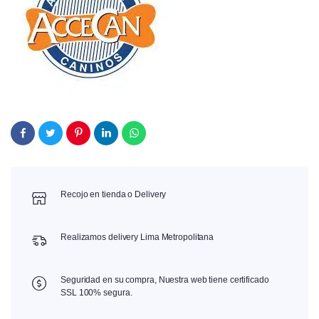
Recojo en tienda o Delivery
Realizamos delivery Lima Metropolitana
Seguridad en su compra, Nuestra web tiene certificado
SSL 100% segura.