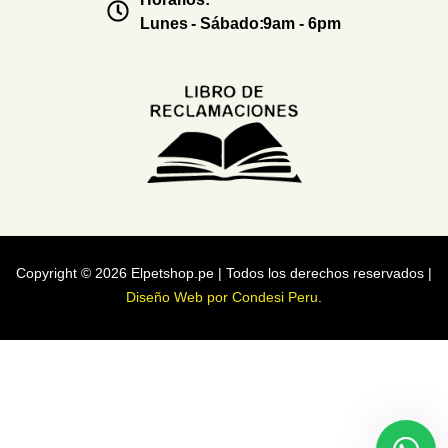
Lunes - Sábado:9am - 6pm
Copyright © 2026 Elpetshop.pe | Todos los derechos reservados |
Diseño Web por Condesi Peru
.