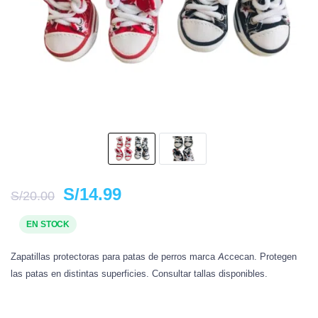
S/
14.99
S/
20.00
EN STOCK
Zapatillas protectoras para patas de perros marca Accecan. Protegen
las patas en distintas superficies. Consultar tallas disponibles.