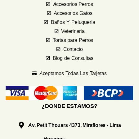
Accesorios Perros
Accesorios Gatos
Baños Y Peluquería
Veterinaria
Tortas para Perros
Contacto
Blog de Consultas
Aceptamos Todas Las Tarjetas
¿DONDE ESTAMOS?
Av. Petit Thouars 4373, Miraflores - Lima
Horarios: