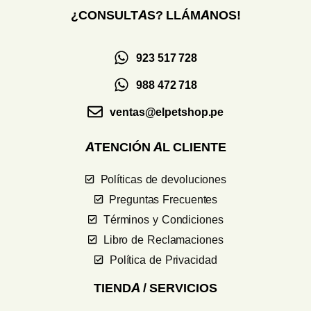
¿CONSULTAS? LLÁMANOS!
923 517 728
988 472 718
ventas@elpetshop.pe
ATENCIÓN AL CLIENTE
Políticas de devoluciones
Preguntas Frecuentes
Términos y Condiciones
Libro de Reclamaciones
Política de Privacidad
TIENDA / SERVICIOS