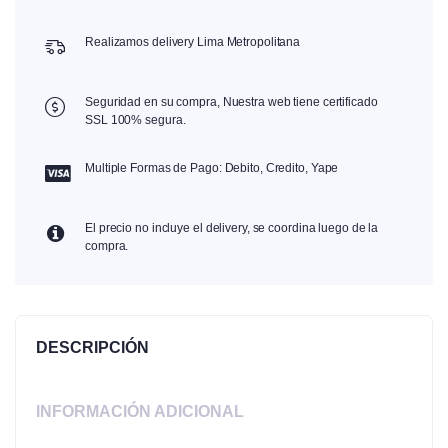
Realizamos delivery Lima Metropolitana
Seguridad en su compra, Nuestra web tiene certificado
SSL 100% segura.
Multiple Formas de Pago: Debito, Credito, Yape
El precio no incluye el delivery, se coordina luego de la
compra.
DESCRIPCIÓN
INFORMACIÓN ADICIONAL