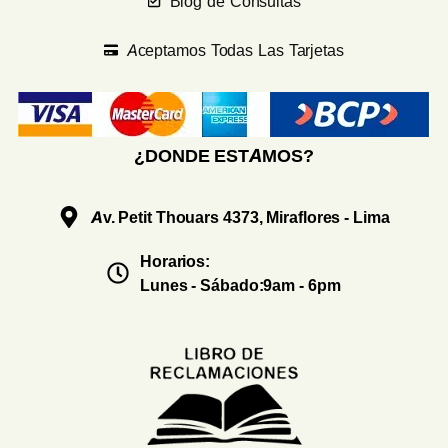
Blog de Consultas
Aceptamos Todas Las Tarjetas
¿DONDE ESTAMOS?
Av. Petit Thouars 4373, Miraflores - Lima
Horarios:
Lunes - Sábado:9am - 6pm