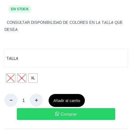
EN STOCK
CONSULTAR DISPONIBILIDAD DE COLORES EN LA TALLA QUE
DESEA.
TALLA
L
M
XL
Añadir al carrito
Comprar