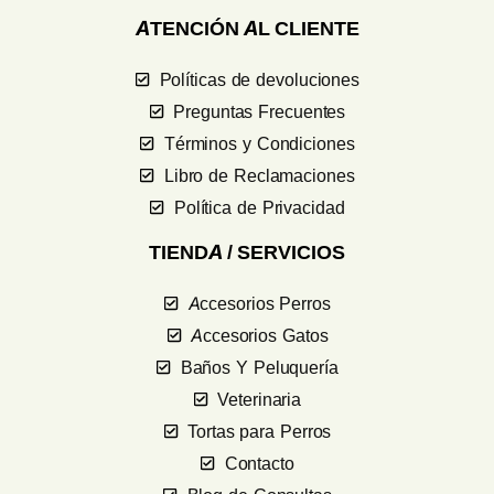
ATENCIÓN AL CLIENTE
Políticas de devoluciones
Preguntas Frecuentes
Términos y Condiciones
Libro de Reclamaciones
Política de Privacidad
TIENDA / SERVICIOS
Accesorios Perros
Accesorios Gatos
Baños Y Peluquería
Veterinaria
Tortas para Perros
Contacto