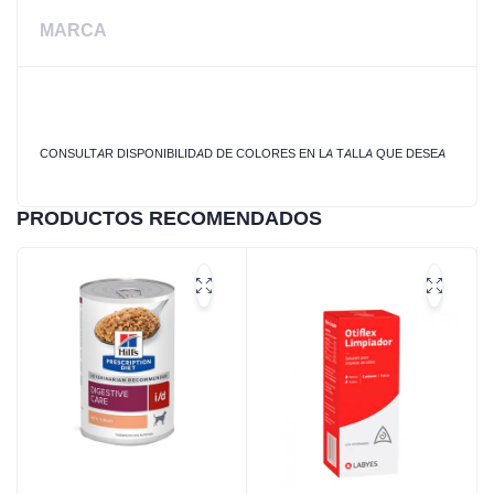
MARCA
CONSULTAR DISPONIBILIDAD DE COLORES EN LA TALLA QUE DESEA
PRODUCTOS RECOMENDADOS