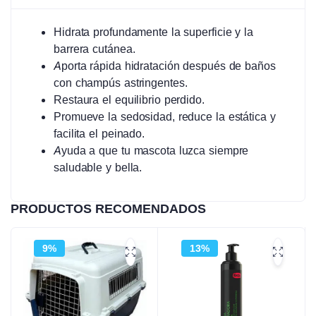
Hidrata profundamente la superficie y la
barrera cutánea.
Aporta rápida hidratación después de baños
con champús astringentes.
Restaura el equilibrio perdido.
Promueve la sedosidad, reduce la estática y
facilita el peinado.
Ayuda a que tu mascota luzca siempre
saludable y bella.
PRODUCTOS RECOMENDADOS
9%
13%