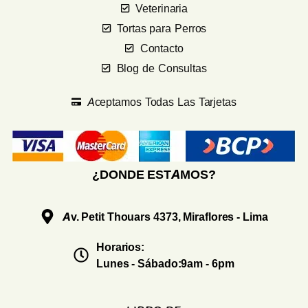
Veterinaria
Tortas para Perros
Contacto
Blog de Consultas
Aceptamos Todas Las Tarjetas
¿DONDE ESTAMOS?
Av. Petit Thouars 4373, Miraflores - Lima
Horarios:
Lunes - Sábado:9am - 6pm