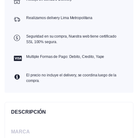
Realizamos delivery Lima Metropolitana
Seguridad en su compra, Nuestra web tiene certificado
SSL 100% segura.
Multiple Formas de Pago: Debito, Credito, Yape
El precio no incluye el delivery, se coordina luego de la
compra.
DESCRIPCIÓN
MARCA