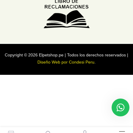
Copyright © 2026 Elpetshop.pe | Todos los derechos reservados |
Diseño Web por Condesi Peru
.