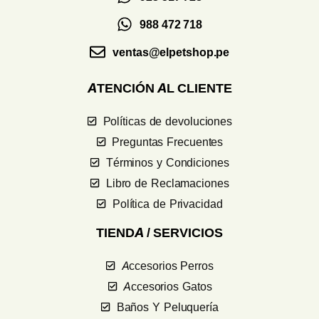
988 472 718
ventas@elpetshop.pe
ATENCIÓN AL CLIENTE
Políticas de devoluciones
Preguntas Frecuentes
Términos y Condiciones
Libro de Reclamaciones
Política de Privacidad
TIENDA / SERVICIOS
Accesorios Perros
Accesorios Gatos
Baños Y Peluquería