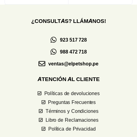
¿CONSULTAS? LLÁMANOS!
923 517 728
988 472 718
ventas@elpetshop.pe
ATENCIÓN AL CLIENTE
Políticas de devoluciones
Preguntas Frecuentes
Términos y Condiciones
Libro de Reclamaciones
Política de Privacidad