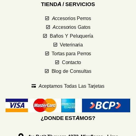
TIENDA / SERVICIOS
Accesorios Perros
Accesorios Gatos
Baños Y Peluquería
Veterinaria
Tortas para Perros
Contacto
Blog de Consultas
Aceptamos Todas Las Tarjetas
¿DONDE ESTAMOS?