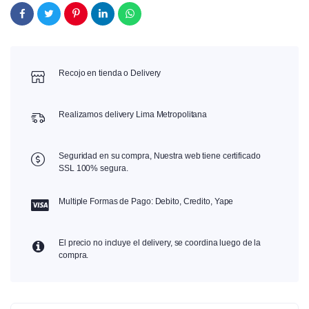
Recojo en tienda o Delivery
Realizamos delivery Lima Metropolitana
Seguridad en su compra, Nuestra web tiene certificado
SSL 100% segura.
Multiple Formas de Pago: Debito, Credito, Yape
El precio no incluye el delivery, se coordina luego de la
compra.