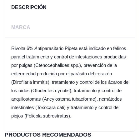
DESCRIPCIÓN
MARCA
Rivolta 6% Antiparasitario Pipeta está indicado en felinos
para el tratamiento y control de infestaciones producidas
por pulgas (Ctenocephalides spp.), prevención de la
enfermedad producida por el parásito del corazón
(Dirofilaria immitis), tratamiento y control de los ácaros de
los oídos (Otodectes cynotis), tratamiento y control de
anquilostomas (Ancylostoma tubaeforme), nemátodos
intestinales (Toxocara cati) y tratamiento y control de
piojos (Felicola subrostratus).
PRODUCTOS RECOMENDADOS