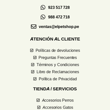
923 517 728
988 472 718
ventas@elpetshop.pe
ATENCIÓN AL CLIENTE
Políticas de devoluciones
Preguntas Frecuentes
Términos y Condiciones
Libro de Reclamaciones
Política de Privacidad
TIENDA / SERVICIOS
Accesorios Perros
Accesorios Gatos