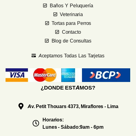
Baños Y Peluquería
Veterinaria
Tortas para Perros
Contacto
Blog de Consultas
Aceptamos Todas Las Tarjetas
¿DONDE ESTAMOS?
Av. Petit Thouars 4373, Miraflores - Lima
Horarios:
Lunes - Sábado:9am - 6pm