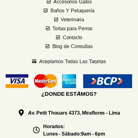
Accesorios Gatos
Baños Y Peluquería
Veterinaria
Tortas para Perros
Contacto
Blog de Consultas
Aceptamos Todas Las Tarjetas
¿DONDE ESTAMOS?
Av. Petit Thouars 4373, Miraflores - Lima
Horarios:
Lunes - Sábado:9am - 6pm