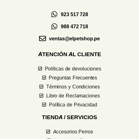
923 517 728
988 472 718
ventas@elpetshop.pe
ATENCIÓN AL CLIENTE
Políticas de devoluciones
Preguntas Frecuentes
Términos y Condiciones
Libro de Reclamaciones
Política de Privacidad
TIENDA / SERVICIOS
Accesorios Perros