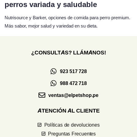
perros variada y saludable
Nutrisource y Barker, opciones de comida para perro premium.
Más sabor, mejor salud y variedad en su dieta.
¿CONSULTAS? LLÁMANOS!
923 517 728
988 472 718
ventas@elpetshop.pe
ATENCIÓN AL CLIENTE
Políticas de devoluciones
Preguntas Frecuentes