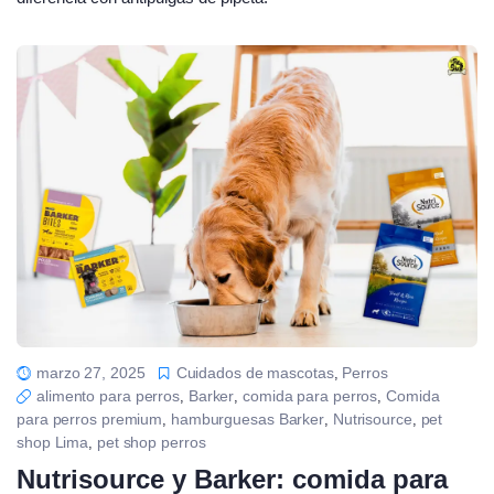
marzo 27, 2025
Cuidados de mascotas
Perros
,
alimento para perros
Barker
comida para perros
Comida
,
,
,
para perros premium
hamburguesas Barker
Nutrisource
pet
,
,
,
shop Lima
pet shop perros
,
Nutrisource y Barker: comida para