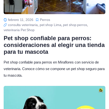
febrero 11, 2026
Perros
consulta veterinaria
pet shop Lima
pet shop perros
,
,
,
veterinaria Pet Shop
Pet shop confiable para perros:
consideraciones al elegir una tienda
para tu mascota
Pet shop confiable para perros en Miraflores con servicio de
veterinaria. Conoce cómo se compone un pet shop seguro para
tu mascota.