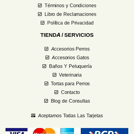
Términos y Condiciones
Libro de Reclamaciones
Política de Privacidad
TIENDA / SERVICIOS
Accesorios Perros
Accesorios Gatos
Baños Y Peluquería
Veterinaria
Tortas para Perros
Contacto
Blog de Consultas
Aceptamos Todas Las Tarjetas