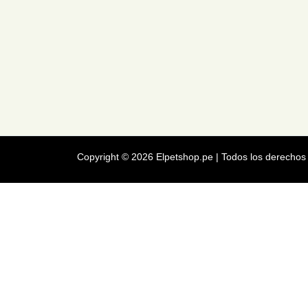
Copyright © 2026 Elpetshop.pe | Todos los derechos