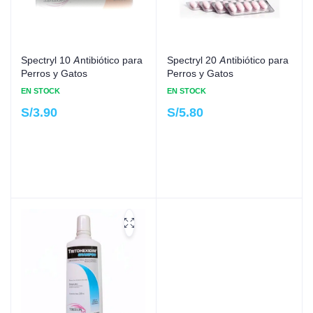
Spectryl 10 Antibiótico para
Spectryl 20 Antibiótico para
Perros y Gatos
Perros y Gatos
EN STOCK
EN STOCK
S/
3.90
S/
5.80