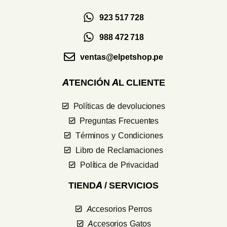
923 517 728
988 472 718
ventas@elpetshop.pe
ATENCIÓN AL CLIENTE
Políticas de devoluciones
Preguntas Frecuentes
Términos y Condiciones
Libro de Reclamaciones
Política de Privacidad
TIENDA / SERVICIOS
Accesorios Perros
Accesorios Gatos