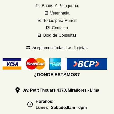
Baños Y Peluquería
Veterinaria
Tortas para Perros
Contacto
Blog de Consultas
Aceptamos Todas Las Tarjetas
¿DONDE ESTAMOS?
Av. Petit Thouars 4373, Miraflores - Lima
Horarios:
Lunes - Sábado:9am - 6pm