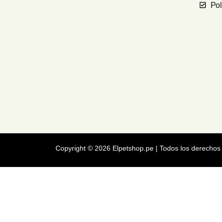
Pol
Copyright © 2026 Elpetshop.pe | Todos los derechos