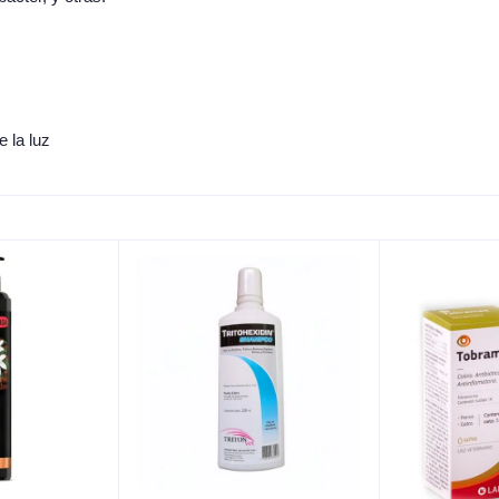
e la luz