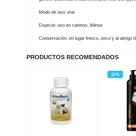
Modo de uso: oral
Especie: uso en caninos, felinos
Conservación: en lugar fresco, seco y al abrigo d
PRODUCTOS RECOMENDADOS
11%