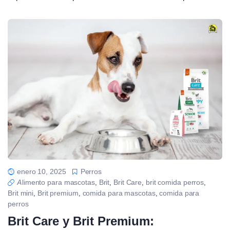
enero 10, 2025
Perros
Alimento para mascotas
Brit
Brit Care
brit comida perros
,
,
,
,
Brit mini
Brit premium
comida para mascotas
comida para
,
,
,
perros
Brit Care y Brit Premium: