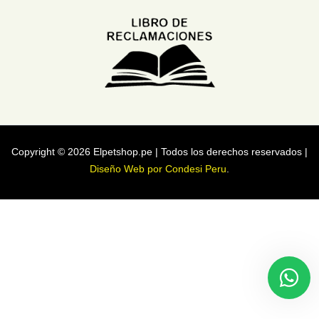
Copyright © 2026 Elpetshop.pe | Todos los derechos reservados |
Diseño Web por Condesi Peru
.