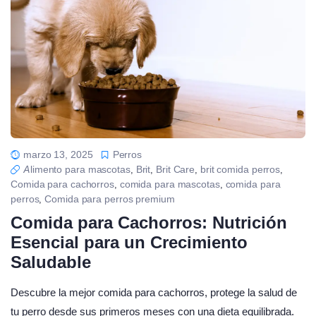
marzo 13, 2025
Perros
Alimento para mascotas
Brit
Brit Care
brit comida perros
,
,
,
,
Comida para cachorros
comida para mascotas
comida para
,
,
perros
Comida para perros premium
,
Comida para Cachorros: Nutrición
Esencial para un Crecimiento
Saludable
Descubre la mejor comida para cachorros, protege la salud de
tu perro desde sus primeros meses con una dieta equilibrada.