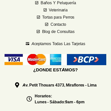
Baños Y Peluquería
Veterinaria
Tortas para Perros
Contacto
Blog de Consultas
Aceptamos Todas Las Tarjetas
¿DONDE ESTAMOS?
Av. Petit Thouars 4373, Miraflores - Lima
Horarios:
Lunes - Sábado:9am - 6pm