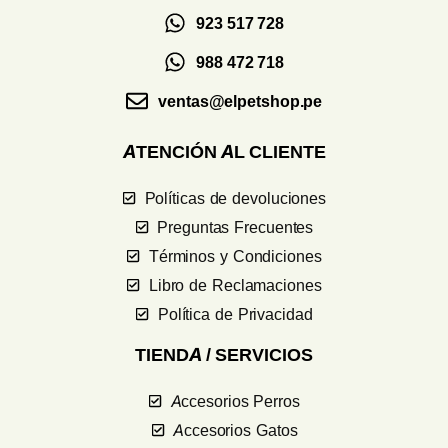
923 517 728
988 472 718
ventas@elpetshop.pe
ATENCIÓN AL CLIENTE
Políticas de devoluciones
Preguntas Frecuentes
Términos y Condiciones
Libro de Reclamaciones
Política de Privacidad
TIENDA / SERVICIOS
Accesorios Perros
Accesorios Gatos