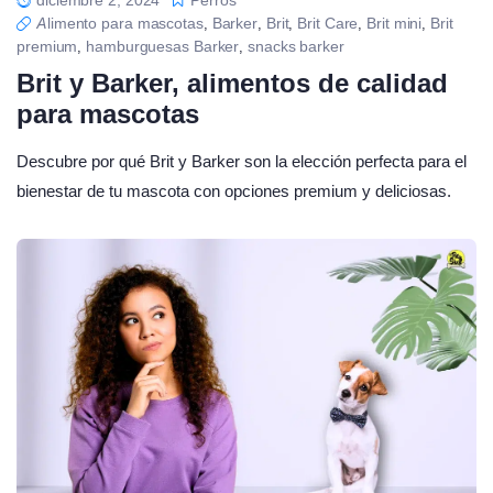
Alimento para mascotas
Barker
Brit
Brit Care
Brit mini
Brit
,
,
,
,
,
premium
hamburguesas Barker
snacks barker
,
,
Brit y Barker, alimentos de calidad
para mascotas
Descubre por qué Brit y Barker son la elección perfecta para el
bienestar de tu mascota con opciones premium y deliciosas.