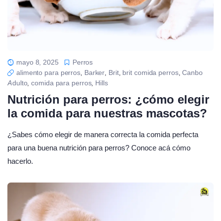
mayo 8, 2025
Perros
alimento para perros
Barker
Brit
brit comida perros
Canbo
,
,
,
,
Adulto
comida para perros
Hills
,
,
Nutrición para perros: ¿cómo elegir
la comida para nuestras mascotas?
¿Sabes cómo elegir de manera correcta la comida perfecta
para una buena nutrición para perros? Conoce acá cómo
hacerlo.