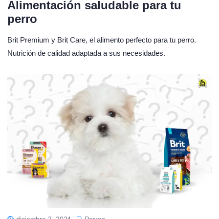
Alimentación saludable para tu
perro
Brit Premium y Brit Care, el alimento perfecto para tu perro.
Nutrición de calidad adaptada a sus necesidades.
diciembre 2, 2024
Perros