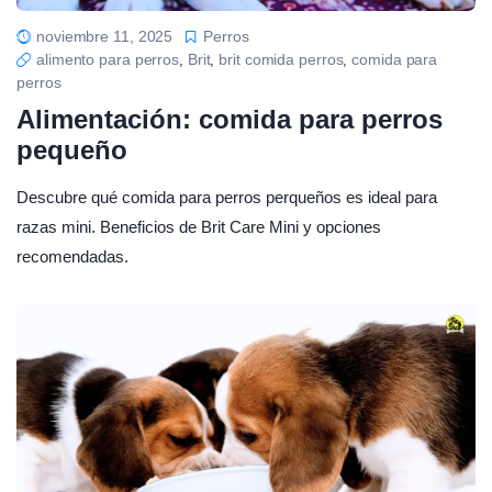
noviembre 11, 2025
Perros
alimento para perros
Brit
brit comida perros
comida para
,
,
,
perros
Alimentación: comida para perros
pequeño
Descubre qué comida para perros perqueños es ideal para
razas mini. Beneficios de Brit Care Mini y opciones
recomendadas.