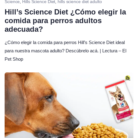
Science
Hills Science Diet
hills science diet adulto
,
,
Hill’s Science Diet ¿Cómo elegir la
comida para perros adultos
adecuada?
¿Cómo elegir la comida para perros Hill’s Science Diet ideal
para nuestra mascota adulto? Descúbrelo acá. | Lectura – El
Pet Shop