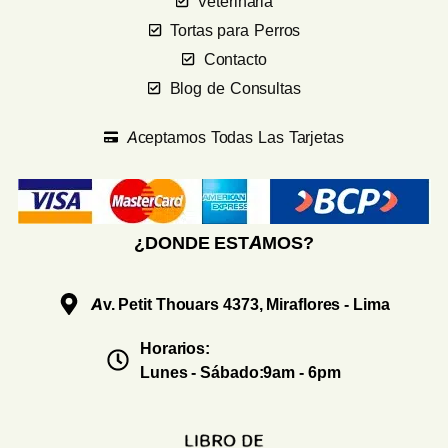
Veterinaria
Tortas para Perros
Contacto
Blog de Consultas
Aceptamos Todas Las Tarjetas
¿DONDE ESTAMOS?
Av. Petit Thouars 4373, Miraflores - Lima
Horarios:
Lunes - Sábado:9am - 6pm