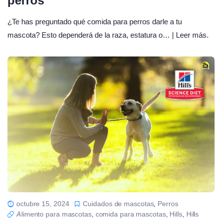
perros
¿Te has preguntado qué comida para perros darle a tu
mascota? Esto dependerá de la raza, estatura o… | Leer más.
octubre 15, 2024
Cuidados de mascotas
Perros
,
Alimento para mascotas
comida para mascotas
Hills
Hills
,
,
,