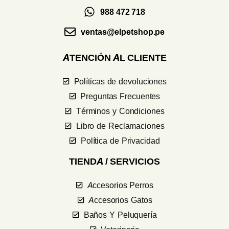
988 472 718
ventas@elpetshop.pe
ATENCIÓN AL CLIENTE
Políticas de devoluciones
Preguntas Frecuentes
Términos y Condiciones
Libro de Reclamaciones
Política de Privacidad
TIENDA / SERVICIOS
Accesorios Perros
Accesorios Gatos
Baños Y Peluquería