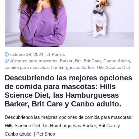
octubre 29, 2024
Perros
Alimento para mascotas
Barker
Brit
Brit Care
Canbo Adulto
,
,
,
,
,
comida para mascotas
hamburguesas Barker
Hills Science Diet
,
,
Descubriendo las mejores opciones
de comida para mascotas: Hills
Science Diet, las Hamburguesas
Barker, Brit Care y Canbo adulto.
Descubriendo las mejores opciones de comida para mascotas:
Hills Science Diet, las Hamburguesas Barker, Brit Care y
Canbo adulto. | Pet Shop