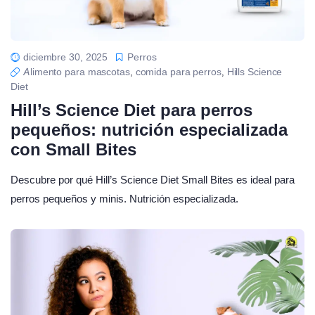
diciembre 30, 2025
Perros
Alimento para mascotas
comida para perros
Hills Science
,
,
Diet
Hill’s Science Diet para perros
pequeños: nutrición especializada
con Small Bites
Descubre por qué Hill’s Science Diet Small Bites es ideal para
perros pequeños y minis. Nutrición especializada.